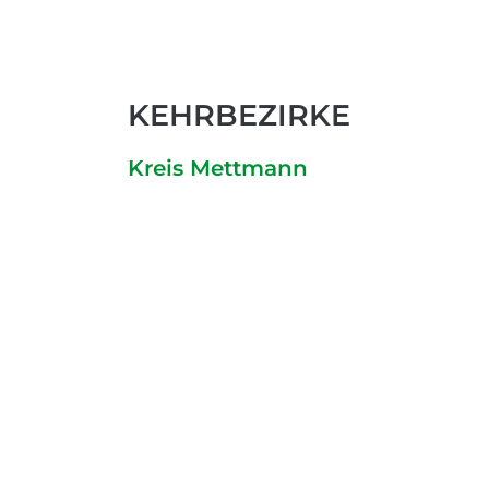
KEHRBEZIRKE
Kreis Mettmann