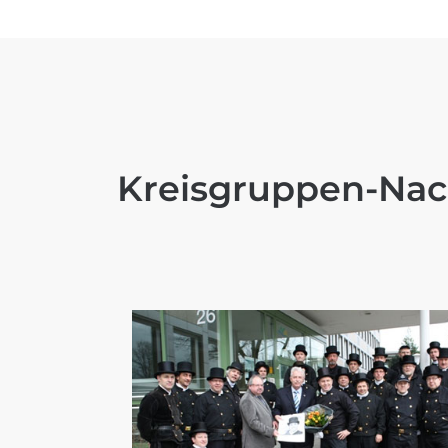
Kreisgruppen-Nac