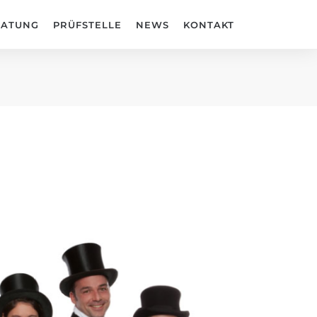
RATUNG
PRÜFSTELLE
NEWS
KONTAKT