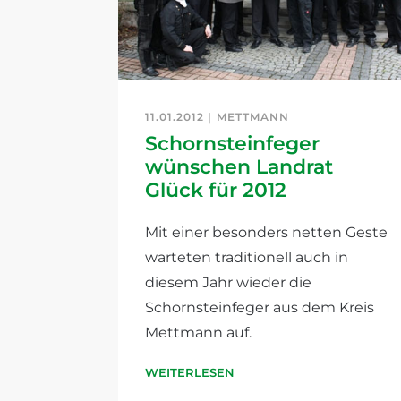
11.01.2012 |
METTMANN
Schornsteinfeger
wünschen Landrat
Glück für 2012
Mit einer besonders netten Geste
warteten traditionell auch in
diesem Jahr wieder die
Schornsteinfeger aus dem Kreis
Mettmann auf.
WEITERLESEN