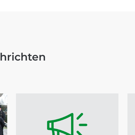
hrichten