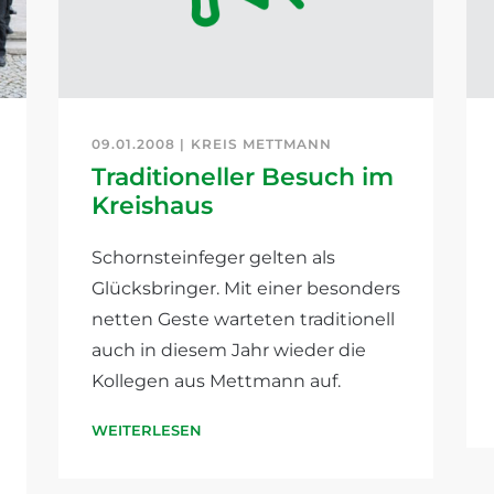
09.01.2008 |
KREIS METTMANN
Traditioneller Besuch im
Kreishaus
Schornsteinfeger gelten als
Glücksbringer. Mit einer besonders
netten Geste warteten traditionell
auch in diesem Jahr wieder die
Kollegen aus Mettmann auf.
WEITERLESEN