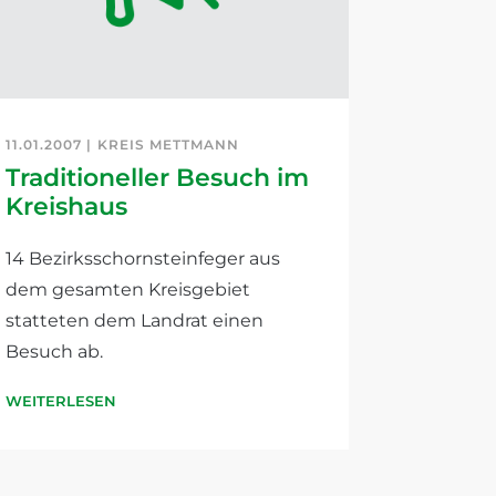
11.01.2007 |
KREIS METTMANN
Traditioneller Besuch im
Kreishaus
14 Bezirksschornsteinfeger aus
dem gesamten Kreisgebiet
statteten dem Landrat einen
Besuch ab.
WEITERLESEN