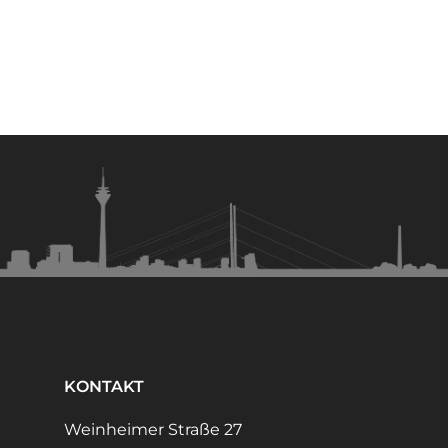
KONTAKT
Weinheimer Straße 27