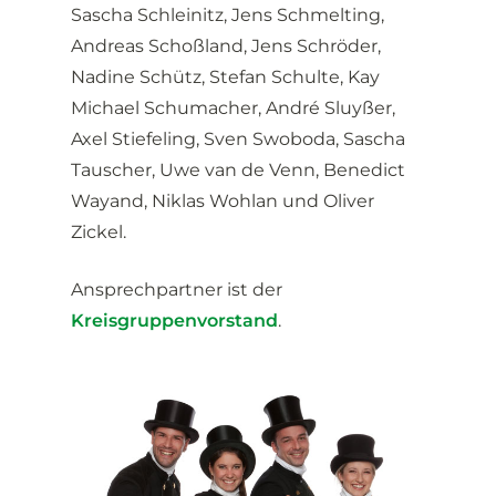
Sascha Schleinitz, Jens Schmelting,
Andreas Schoßland, Jens Schröder,
Nadine Schütz, Stefan Schulte, Kay
Michael Schumacher, André Sluyßer,
Axel Stiefeling, Sven Swoboda, Sascha
Tauscher, Uwe van de Venn, Benedict
Wayand, Niklas Wohlan und Oliver
Zickel.
Ansprechpartner ist der
Kreisgruppenvorstand
.