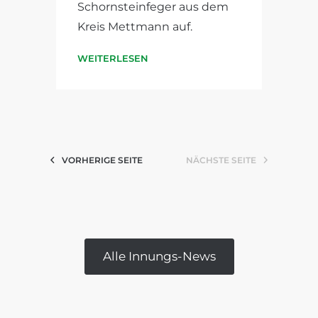
Schornsteinfeger aus dem
Kreis Mettmann auf.
WEITERLESEN
VORHERIGE SEITE
NÄCHSTE SEITE
Alle Innungs-News