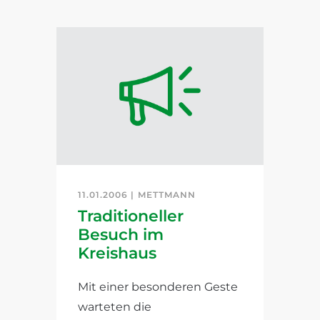
11.01.2006 |
METTMANN
Traditioneller
Besuch im
Kreishaus
Mit einer besonderen Geste
warteten die