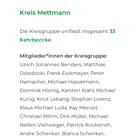
Kreis Mettmann
Die Kreisgruppe umfasst insgesamt
33
Kehrbezirke
.
Mitglieder*innen der Kreisgruppe:
Ulrich Johannes Benders, Matthias
Dziedzicki, Frank Eickmeyer, Peter
Hamacher, Michael Hasselmann,
Dominik Hörnig, Karsten Krahl, Michael
Kunig, Knut Lebang, Stephan Lorenz,
Klaus Michael Luda, Kay Menzel,
Christian Mihm, Dirk Müller, Michael
Nellen-Viehweger, Patrick Rockstroh,
Andre Schenker, Bianca Schenker,