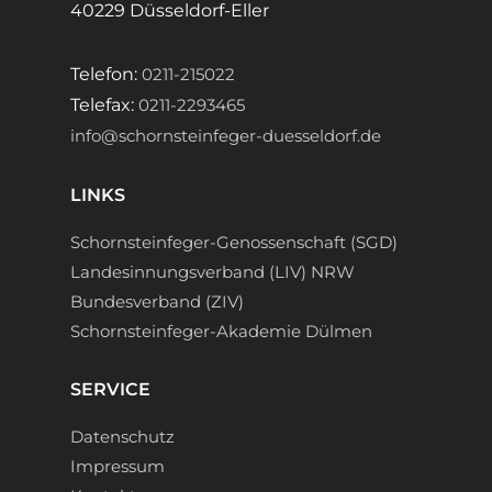
40229 Düsseldorf-Eller
Telefon:
0211-215022
Telefax:
0211-2293465
info@schornsteinfeger-duesseldorf.de
LINKS
Schornsteinfeger-Genossenschaft (SGD)
Landesinnungsverband (LIV) NRW
Bundesverband (ZIV)
Schornsteinfeger-Akademie Dülmen
SERVICE
Datenschutz
Impressum