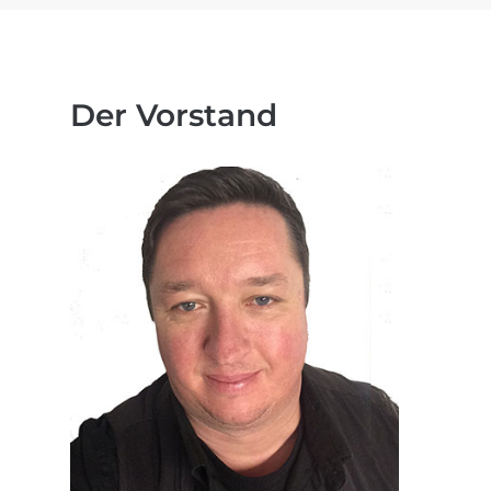
Der Vorstand