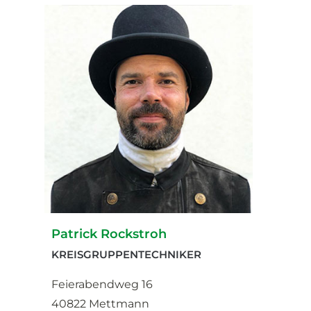
Patrick Rockstroh
KREISGRUPPENTECHNIKER
Feierabendweg 16
40822 Mettmann