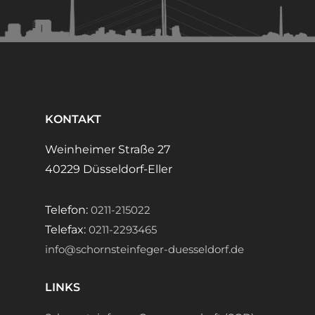
KONTAKT
Weinheimer Straße 27
40229 Düsseldorf-Eller
Telefon:
0211-215022
Telefax:
0211-2293465
info@schornsteinfeger-duesseldorf.de
LINKS