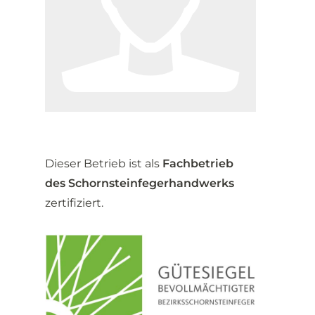
Dieser Betrieb ist als
Fachbetrieb
des Schornsteinfegerhandwerks
zertifiziert.