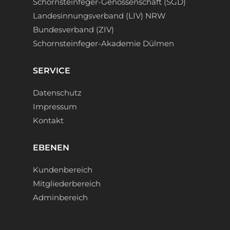
Schornsteinfeger-Genossenschaft (SGD)
Landesinnungsverband (LIV) NRW
Bundesverband (ZIV)
Schornsteinfeger-Akademie Dülmen
SERVICE
Datenschutz
Impressum
Kontakt
EBENEN
Kundenbereich
Mitgliederbereich
Adminbereich