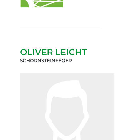
OLIVER LEICHT
SCHORNSTEINFEGER