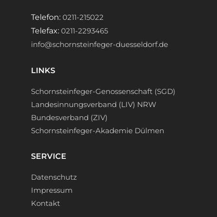
Telefon:
0211-215022
Telefax:
0211-2293465
info@schornsteinfeger-duesseldorf.de
LINKS
Schornsteinfeger-Genossenschaft (SGD)
Landesinnungsverband (LIV) NRW
Bundesverband (ZIV)
Schornsteinfeger-Akademie Dülmen
SERVICE
Datenschutz
Impressum
Kontakt