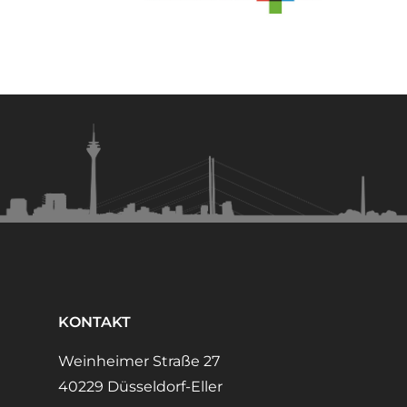
KONTAKT
Weinheimer Straße 27
40229 Düsseldorf-Eller