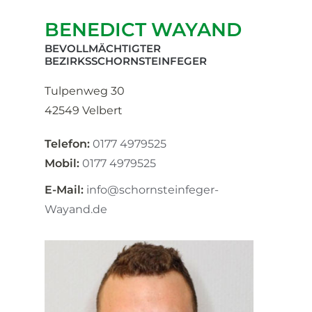
BENEDICT WAYAND
BEVOLLMÄCHTIGTER
BEZIRKSSCHORNSTEINFEGER
Tulpenweg 30
42549 Velbert
Telefon:
0177 4979525
Mobil:
0177 4979525
E-Mail:
info@schornsteinfeger-
Wayand.de