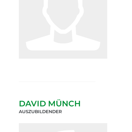
DAVID MÜNCH
AUSZUBILDENDER