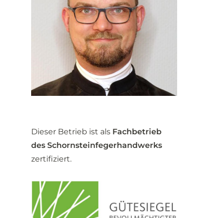
Dieser Betrieb ist als
Fachbetrieb
des Schornsteinfegerhandwerks
zertifiziert.