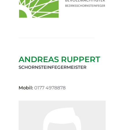
ANDREAS RUPPERT
SCHORNSTEINFEGERMEISTER
Mobil:
0177 4978878