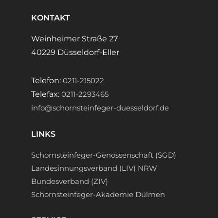
KONTAKT
Weinheimer Straße 27
40229 Düsseldorf-Eller
Telefon:
0211-215022
Telefax:
0211-2293465
info@schornsteinfeger-duesseldorf.de
LINKS
Schornsteinfeger-Genossenschaft (SGD)
Landesinnungsverband (LIV) NRW
Bundesverband (ZIV)
Schornsteinfeger-Akademie Dülmen