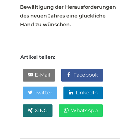
Bewältigung der Herausforderungen
des neuen Jahres eine glückliche
Hand zu wünschen.
Artikel teilen:
E-Mail
Facebook
Twitter
LinkedIn
XING
WhatsApp