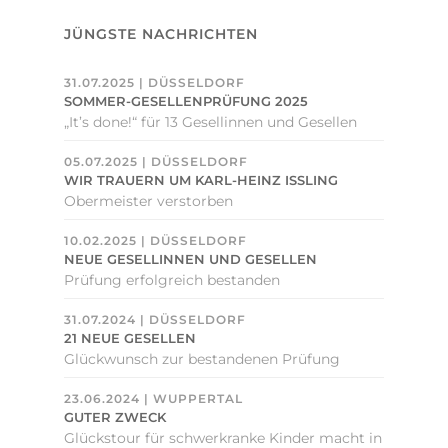
JÜNGSTE NACHRICHTEN
31.07.2025 | DÜSSELDORF
SOMMER-GESELLENPRÜFUNG 2025
„It’s done!“ für 13 Gesellinnen und Gesellen
05.07.2025 | DÜSSELDORF
WIR TRAUERN UM KARL-HEINZ ISSLING
Obermeister verstorben
10.02.2025 | DÜSSELDORF
NEUE GESELLINNEN UND GESELLEN
Prüfung erfolgreich bestanden
31.07.2024 | DÜSSELDORF
21 NEUE GESELLEN
Glückwunsch zur bestandenen Prüfung
23.06.2024 | WUPPERTAL
GUTER ZWECK
Glückstour für schwerkranke Kinder macht in