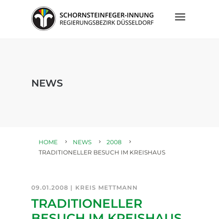
NEWS
HOME
NEWS
2008
TRADITIONELLER BESUCH IM KREISHAUS
09.01.2008 |
KREIS METTMANN
TRADITIONELLER
BESUCH IM KREISHAUS