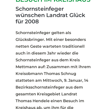
Schornsteinfeger
wünschen Landrat Glück
für 2008
Schornsteinfeger gelten als
Glücksbringer. Mit einer besonders
netten Geste warteten traditionell
auch in diesem Jahr wieder die
Schornsteinfeger aus dem Kreis
Mettmann auf: Zusammen mit ihrem
Kreisobmann Thomas Schnug
statteten am Mittwoch, 9. Januar, 14
Bezirksschornsteinfeger aus dem
gesamten Kreisgebiet Landrat
Thomas Hendele einen Besuch im
Kreishaus ab, um ihm für die