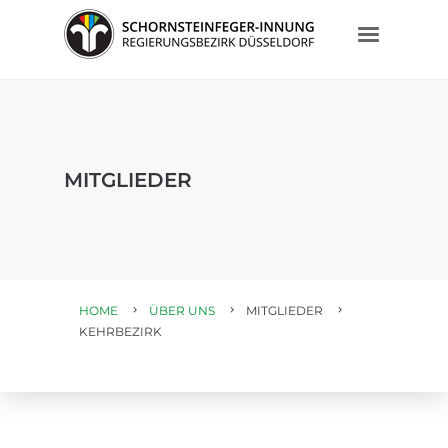
MITGLIEDER
HOME
ÜBER UNS
MITGLIEDER
KEHRBEZIRK