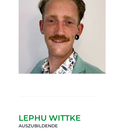
LEPHU WITTKE
AUSZUBILDENDE