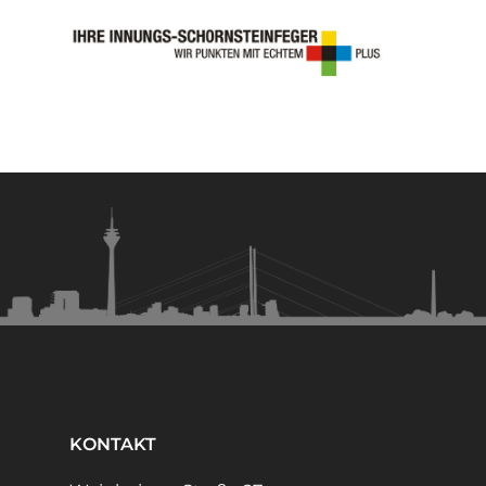
KONTAKT