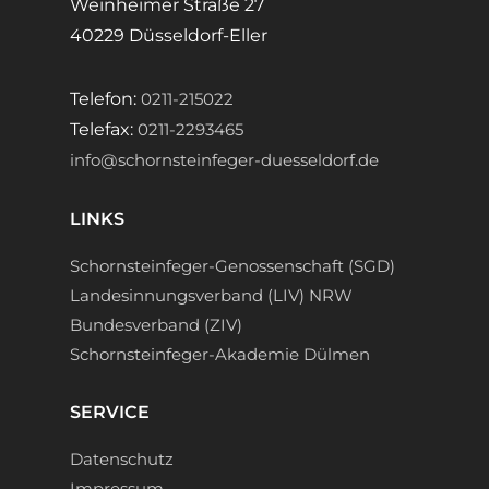
Weinheimer Straße 27
40229 Düsseldorf-Eller
Telefon:
0211-215022
Telefax:
0211-2293465
info@schornsteinfeger-duesseldorf.de
LINKS
Schornsteinfeger-Genossenschaft (SGD)
Landesinnungsverband (LIV) NRW
Bundesverband (ZIV)
Schornsteinfeger-Akademie Dülmen
SERVICE
Datenschutz
Impressum