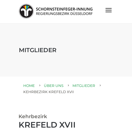
MITGLIEDER
HOME
ÜBER UNS
MITGLIEDER
KEHRBEZIRK KREFELD XVII
Kehrbezirk
KREFELD XVII