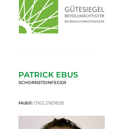
PATRICK EBUS
SCHORNSTEINFEGER
Mobil:
0162 2183828