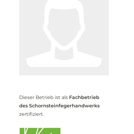
Dieser Betrieb ist als
Fachbetrieb
des Schornsteinfegerhandwerks
zertifiziert.