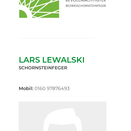
LARS LEWALSKI
SCHORNSTEINFEGER
Mobil:
0160 97876493