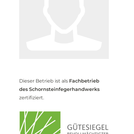
Dieser Betrieb ist als
Fachbetrieb
des Schornsteinfegerhandwerks
zertifiziert.