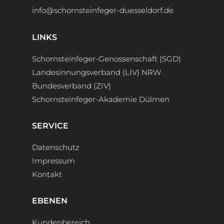
info@schornsteinfeger-duesseldorf.de
LINKS
Schornsteinfeger-Genossenschaft (SGD)
Landesinnungsverband (LIV) NRW
Bundesverband (ZIV)
Schornsteinfeger-Akademie Dülmen
SERVICE
Datenschutz
Impressum
Kontakt
EBENEN
Kundenbereich