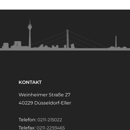
KONTAKT
Weinheimer Straße 27
40229 Düsseldorf-Eller
Telefon:
0211-215022
Telefax:
0211-2293465