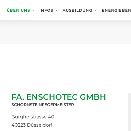
ÜBER UNS
INFOS
AUSBILDUNG
ENERGIEBE
FA. ENSCHOTEC GMBH
SCHORNSTEINFEGERMEISTER
Burghofstrasse 40
40223 Düsseldorf