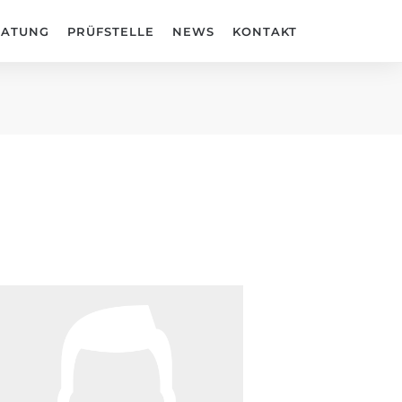
RATUNG
PRÜFSTELLE
NEWS
KONTAKT