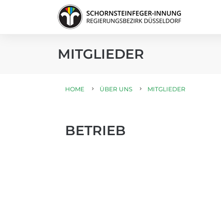
MITGLIEDER
HOME
ÜBER UNS
MITGLIEDER
BETRIEB