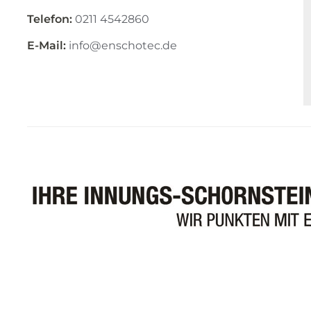
Telefon:
0211 4542860
E-Mail:
info@enschotec.de