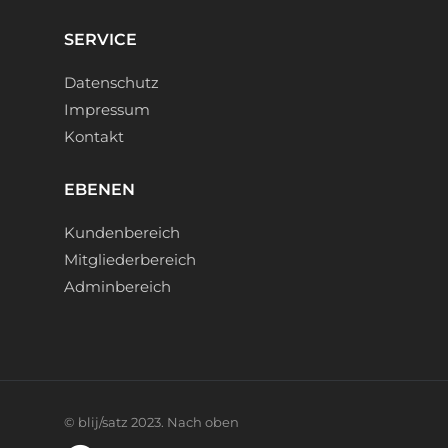
SERVICE
Datenschutz
Impressum
Kontakt
EBENEN
Kundenbereich
Mitgliederbereich
Adminbereich
©
blij/satz
2023.
Nach oben