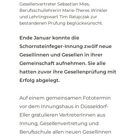
Gesellenvertreter Sebastian Mies,
Berufsschullehrerin Marie-Theres Winkler
und Lehrlingswart Tim Ratajczak zur
bestandenen Prüfung beglückwünscht.
Ende Januar konnte die
Schornsteinfeger-Innung zwölf neue
Gesellinnen und Gesellen in ihrer
Gemeinschaft aufnehmen. Sie alle
hatten zuvor ihre Gesellenprüfung mit
Erfolg abgelegt.
Auf einem gemeinsamen Fototermin
vor dem Innungshaus in Düsseldorf-
Eller gratulieren VertreterInnen aus
Innung, Gesellenvertretung und
Berufsschule allen neuen Gesellinnen