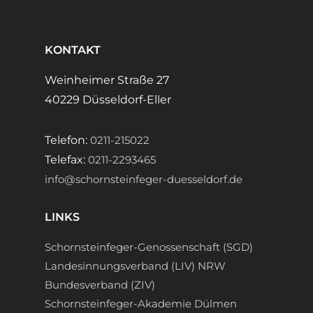
KONTAKT
Weinheimer Straße 27
40229 Düsseldorf-Eller
Telefon:
0211-215022
Telefax:
0211-2293465
info@schornsteinfeger-duesseldorf.de
LINKS
Schornsteinfeger-Genossenschaft (SGD)
Landesinnungsverband (LIV) NRW
Bundesverband (ZIV)
Schornsteinfeger-Akademie Dülmen