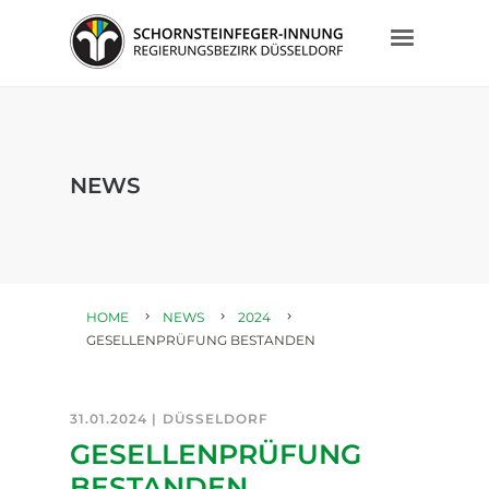
NEWS
HOME
NEWS
2024
GESELLENPRÜFUNG BESTANDEN
31.01.2024 |
DÜSSELDORF
GESELLENPRÜFUNG
BESTANDEN