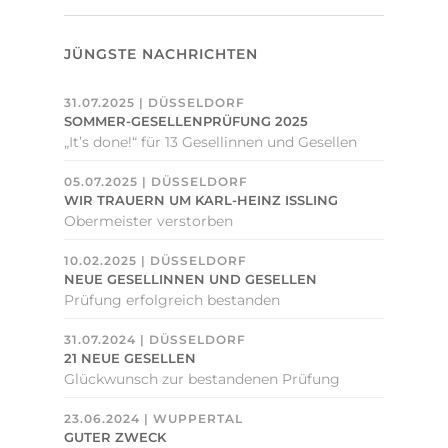
JÜNGSTE NACHRICHTEN
31.07.2025 | DÜSSELDORF
SOMMER-GESELLENPRÜFUNG 2025
„It’s done!“ für 13 Gesellinnen und Gesellen
05.07.2025 | DÜSSELDORF
WIR TRAUERN UM KARL-HEINZ ISSLING
Obermeister verstorben
10.02.2025 | DÜSSELDORF
NEUE GESELLINNEN UND GESELLEN
Prüfung erfolgreich bestanden
31.07.2024 | DÜSSELDORF
21 NEUE GESELLEN
Glückwunsch zur bestandenen Prüfung
23.06.2024 | WUPPERTAL
GUTER ZWECK