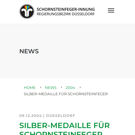
NEWS
HOME
NEWS
2004
SILBER-MEDAILLE FÜR SCHORNSTEINFEGER
09.12.2004 |
DÜSSELDORF
SILBER-MEDAILLE FÜR
SCHORNSTEINFEGER