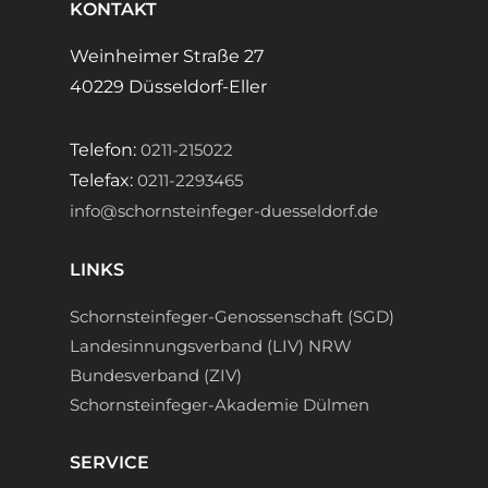
KONTAKT
Weinheimer Straße 27
40229 Düsseldorf-Eller
Telefon:
0211-215022
Telefax:
0211-2293465
info@schornsteinfeger-duesseldorf.de
LINKS
Schornsteinfeger-Genossenschaft (SGD)
Landesinnungsverband (LIV) NRW
Bundesverband (ZIV)
Schornsteinfeger-Akademie Dülmen
SERVICE