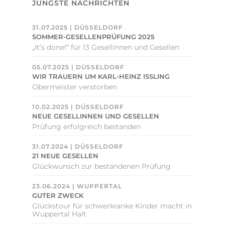
JÜNGSTE NACHRICHTEN
31.07.2025 | DÜSSELDORF
SOMMER-GESELLENPRÜFUNG 2025
„It’s done!“ für 13 Gesellinnen und Gesellen
05.07.2025 | DÜSSELDORF
WIR TRAUERN UM KARL-HEINZ ISSLING
Obermeister verstorben
10.02.2025 | DÜSSELDORF
NEUE GESELLINNEN UND GESELLEN
Prüfung erfolgreich bestanden
31.07.2024 | DÜSSELDORF
21 NEUE GESELLEN
Glückwunsch zur bestandenen Prüfung
23.06.2024 | WUPPERTAL
GUTER ZWECK
Glückstour für schwerkranke Kinder macht in
Wuppertal Halt