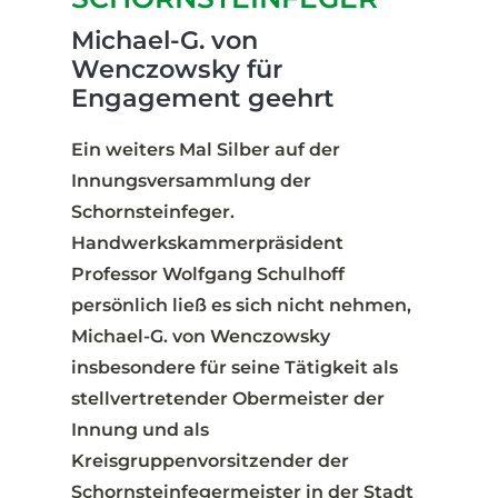
Michael-G. von
Wenczowsky für
Engagement geehrt
Ein weiters Mal Silber auf der
Innungsversammlung der
Schornsteinfeger.
Handwerkskammerpräsident
Professor Wolfgang Schulhoff
persönlich ließ es sich nicht nehmen,
Michael-G. von Wenczowsky
insbesondere für seine Tätigkeit als
stellvertretender Obermeister der
Innung und als
Kreisgruppenvorsitzender der
Schornsteinfegermeister in der Stadt