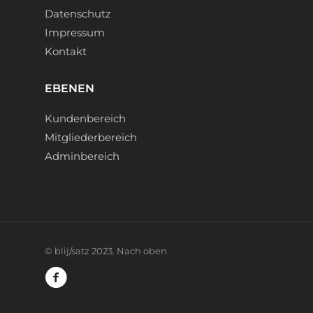
Datenschutz
Impressum
Kontakt
EBENEN
Kundenbereich
Mitgliederbereich
Adminbereich
©
blij/satz
2023.
Nach oben